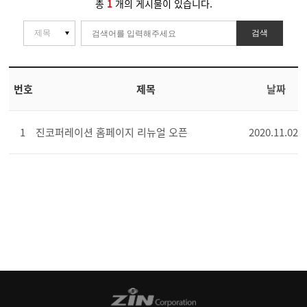
총
1
개의 게시물이 있습니다.
검색
번호
제목
날짜
1
진코퍼레이션 홈페이지 리뉴얼 오픈
2020.11.02