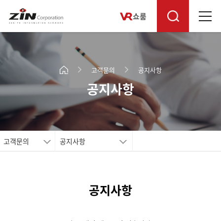
쇼룸
고객문의
공지사항
공지사항
고객문의
공지사항
공지사항