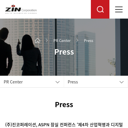
PR Center
Press
Press
PR Center
Press
Press
(주)진코퍼레이션, ASPN 잠실 컨퍼런스 ‘제4차 산업혁명과 디지털