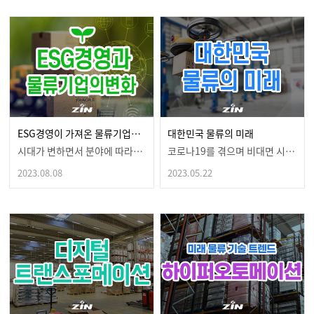
ESG경영이 가져온 물류기업의 변화 어떤 영향이 있을까?
대한민국 물류의 미래
시대가 변하면서 분야에 따라변화되는 모습을 볼 수 있습…
코로나19를 겪으며 비대면 시대가 오게되면서우리의 일상…
2023.08.08
2023.05.22