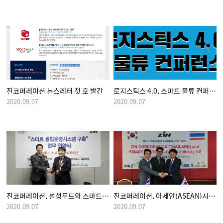
진코퍼레이션 뉴스레터 첫 호 발간
로지스틱스 4.0, 스마트 물류 컨퍼런스 2018 개최
2020.09.07
2020.09.07
진코퍼레이션, 설성푸드와 스마트 통합운영시스템(SCM) 구축 MOU 체결
진코퍼레이션, 아세안(ASEAN)시장 스마트팩토리 사업 확대
2020.09.07
2020.09.07