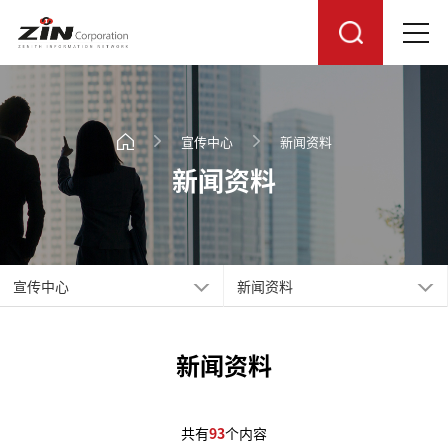
宣传中心
新闻资料
新闻资料
宣传中心
新闻资料
新闻资料
共有
93
个内容