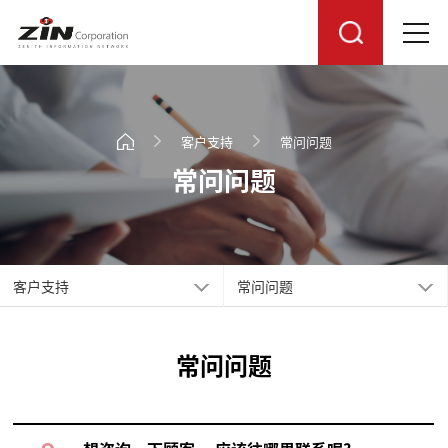
客户支持
常问问题
常问问题
客户支持
常问问题
常问问题