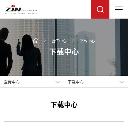
宣传中心
下载中心
下载中心
宣传中心
下载中心
下载中心