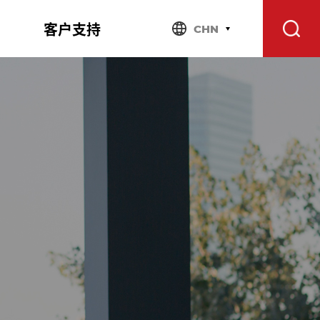
客户支持
CHN