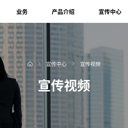
业务
产品介绍
宣传中心
宣传中心
宣传视频
宣传视频