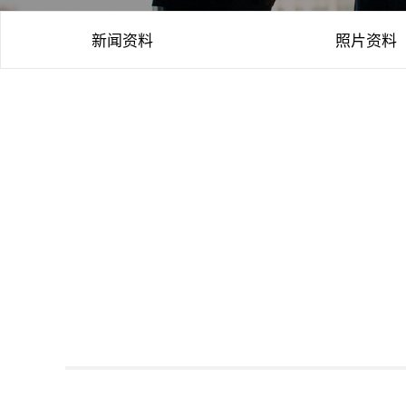
新闻资料
照片资料