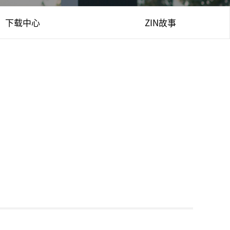
下载中心
ZIN故事