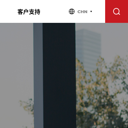
客户支持
CHN