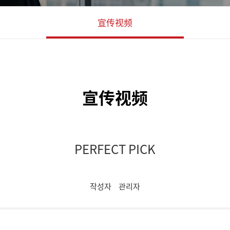
宣传视频
宣传视频
PERFECT PICK
작성자
관리자