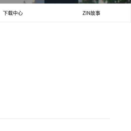
下载中心
ZIN故事