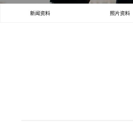
新闻资料
照片资料