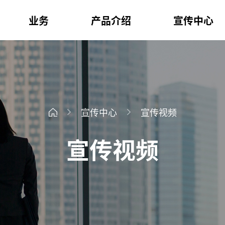
业务
产品介绍
宣传中心
宣传中心
宣传视频
宣传视频