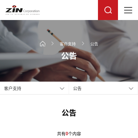
客户支持
公告
公告
客户支持
公告
公告
共有
0
个内容