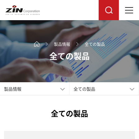
製品情報
全ての製品
全ての製品
製品情報
全ての製品
全ての製品