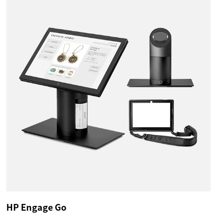
HP Engage Go