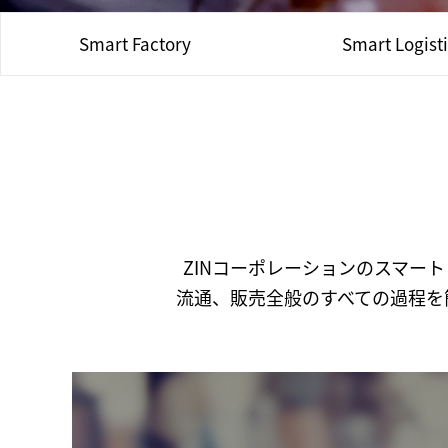
Smart Factory
Smart Logist
ZINコーポレーションのスマー
流通、販売全般のすべての過程を