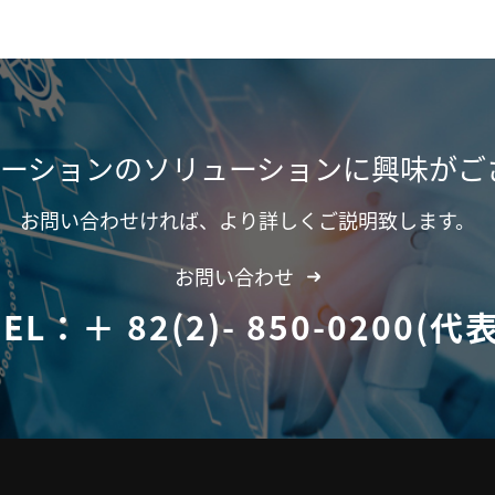
ポレーションのソリューションに興味がご
お問い合わせければ、より詳しくご説明致します。
お問い合わせ
TEL：＋ 82(2)- 850-0200(代表