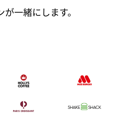
ンが一緒にします。
、
。