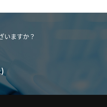
ざいますか？
)