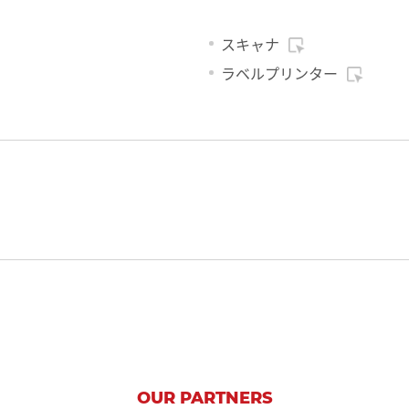
スキャナ
ラベルプリンター
OUR PARTNERS