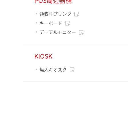
領収証プリンタ
キーボード
デュアルモニター
KIOSK
無人キオスク