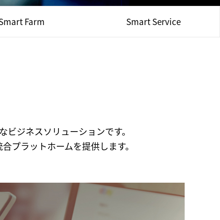
Smart Farm
Smart Service
的なビジネスソリューションです。
統合プラットホームを提供します。