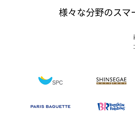
様々な分野のスマ