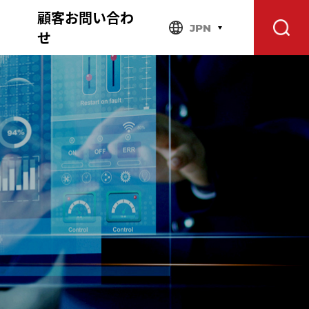
顧客お問い合わ
JPN
せ