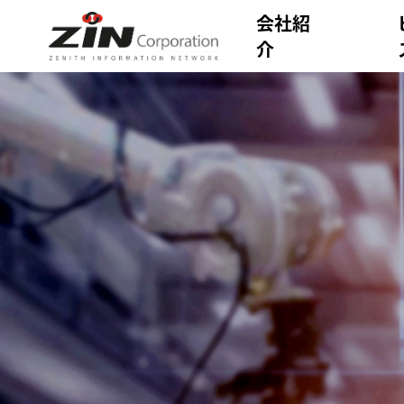
会社紹
介