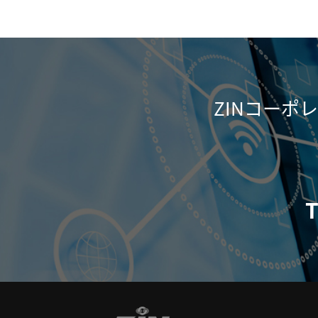
ZINコー