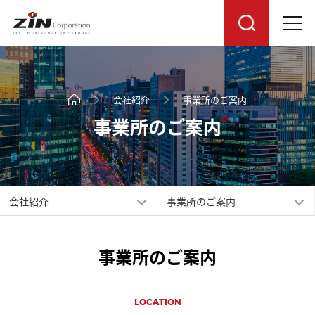
会社紹介
事業所のご案内
事業所のご案内
会社紹介
事業所のご案内
事業所のご案内
LOCATION