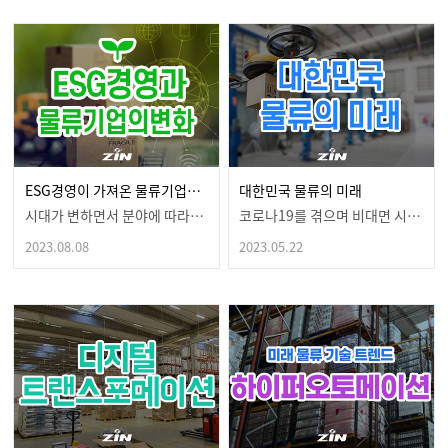
ESG경영이 가져온 물류기업의 변화 어떤 영향이 있을까?
대한민국 물류의 미래
시대가 변하면서 분야에 따라변화되는 모습을 볼 수 있습…
코로나19를 겪으며 비대면 시대가 오게되면서우리의 일상…
2023.08.08
2023.05.22