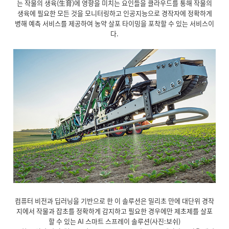
는 작물의 생육(生育)에 영향을 미치는 요인들을 클라우드를 통해 작물의
생육에 필요한 모든 것을 모니터링하고 인공지능으로 경작자에 정확하게
병해 예측 서비스를 제공하여 농약 살포 타이밍을 포착할 수 있는 서비스이
다.
컴퓨터 비전과 딥러닝을 기반으로 한 이 솔루션은 밀리초 만에 대단위 경작
지에서 작물과 잡초를 정확하게 감지하고 필요한 경우에만 제초제를 살포
할 수 있는 AI 스마트 스프레이 솔루션(사진:보쉬)