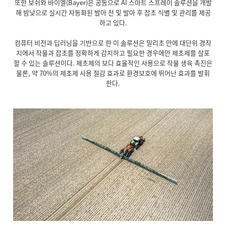
또한 보쉬와 바이엘(Bayer)은 공동으로 AI 스마트 스프레이 솔루션을 개발
해 밤낮으로 실시간 자동화된 발아 전 및 발아 후 잡초 식별 및 관리를 제공
하고 있다.
컴퓨터 비전과 딥러닝을 기반으로 한 이 솔루션은 밀리초 만에 대단위 경작
지에서 작물과 잡초를 정확하게 감지하고 필요한 경우에만 제초제를 살포
할 수 있는 솔루션이다. 제초제의 보다 효율적인 사용으로 작물 생육 촉진은
물론, 약 70%의 제초제 사용 절감 효과로 환경보호에 뛰어난 효과를 발휘
한다.