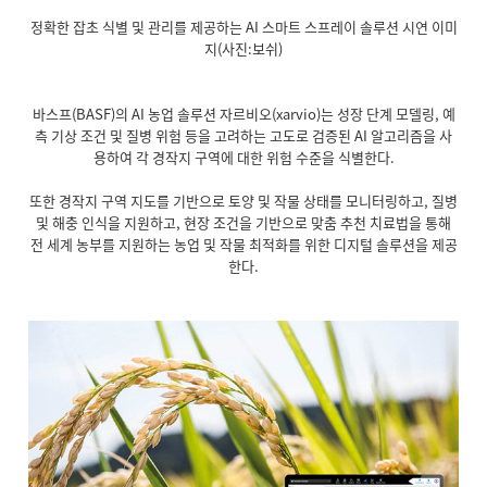
정확한 잡초 식별 및 관리를 제공하는 AI 스마트 스프레이 솔루션 시연 이미
지(사진:보쉬)
바스프(BASF)의 AI 농업 솔루션 자르비오(xarvio)는 성장 단계 모델링, 예
측 기상 조건 및 질병 위험 등을 고려하는 고도로 검증된 AI 알고리즘을 사
용하여 각 경작지 구역에 대한 위험 수준을 식별한다.
또한 경작지 구역 지도를 기반으로 토양 및 작물 상태를 모니터링하고, 질병
및 해충 인식을 지원하고, 현장 조건을 기반으로 맞춤 추천 치료법을 통해
전 세계 농부를 지원하는 농업 및 작물 최적화를 위한 디지털 솔루션을 제공
한다.