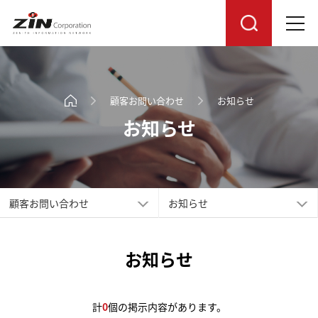
顧客お問い合わせ
お知らせ
お知らせ
顧客お問い合わせ
お知らせ
お知らせ
計
0
個の掲示内容があります。